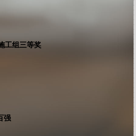
施工组三等奖
百强