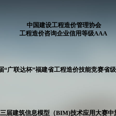
中国建设工程造价管理协会
工程造价咨询企业信用等级AAA
届“广联达杯”福建省工程造价技能竞赛省
三届建筑信息模型（BIM)技术应用大赛中