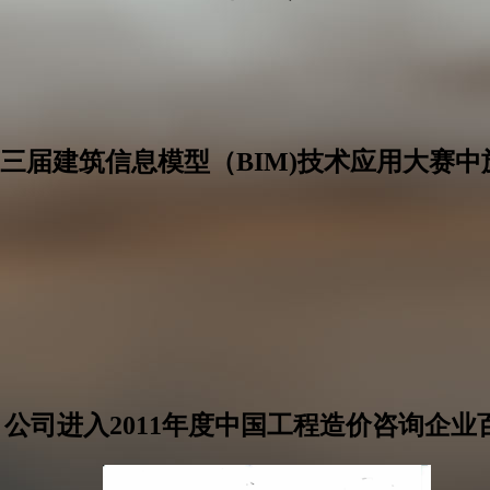
三届建筑信息模型（BIM)技术应用大赛中
公司进入2011年度中国工程造价咨询企业