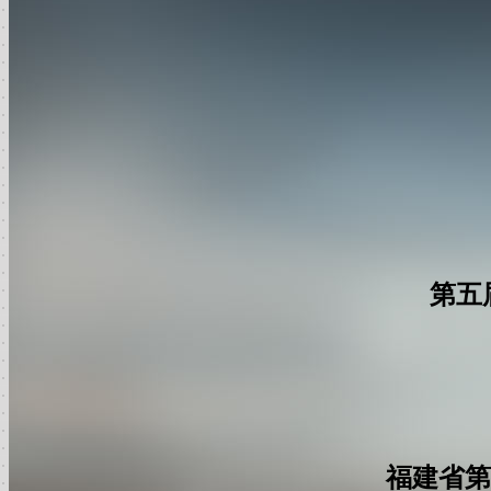
第五
福建省第