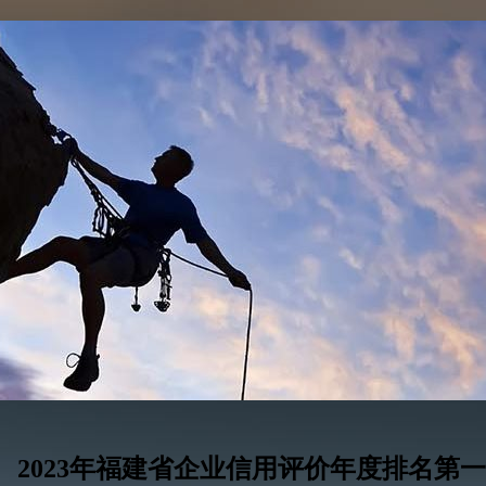
2023年福建省企业信用评价年度排名第