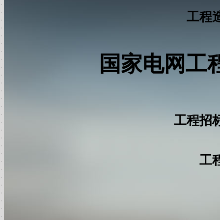
工程
国家电网工
工程招
工