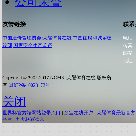
公司荣誉
友情链接
联系
中国造价管理协会
荣耀体育在线
中国住房和城乡建
电话：0
设部
国家安全生产监督
传真：0
邮箱：f
地址：
Copyright © 2002-2017 fzCMS. 荣耀体育在线 版权所
有
闽ICP备10023172号-1
关闭
世界杯官方端网站登录入口
|
多宝在线开户
|
荣耀体育最新官方
平台
|
五大联赛娱乐
|