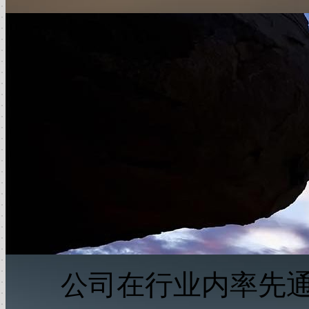
司在行业内率先通
公