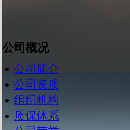
公司概况
公司简介
公司资质
组织机构
质保体系