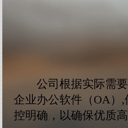
公司根据实际需要委
企业办公软件（OA）
控明确，以确保优质高