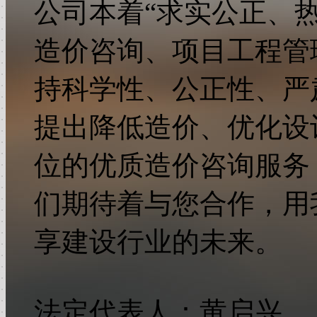
公司本着“求实公正、
造价咨询、项目工程管理
持科学性、公正性、严
提出降低造价、优化设
位的优质造价咨询服务
们期待着与您合作，用
享建设行业的未来。
法定代表人：黄启兴