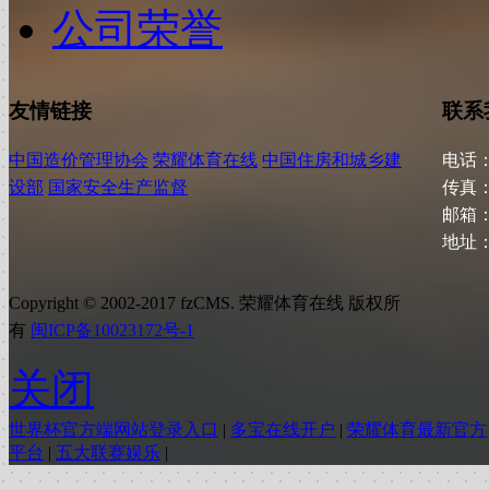
公司荣誉
友情链接
联系
中国造价管理协会
荣耀体育在线
中国住房和城乡建
电话：0
设部
国家安全生产监督
传真：0
邮箱：f
地址：
Copyright © 2002-2017 fzCMS. 荣耀体育在线 版权所
有
闽ICP备10023172号-1
关闭
世界杯官方端网站登录入口
|
多宝在线开户
|
荣耀体育最新官方
平台
|
五大联赛娱乐
|