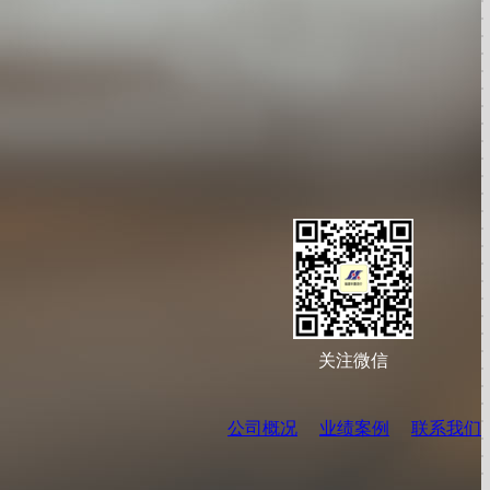
关注微信
公司概况
业绩案例
联系我们