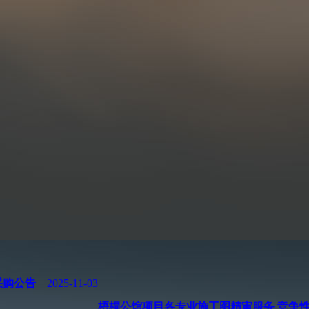
采购公告
2025-11-03
梧桐公馆项目各专业施工图精审服务 竞争