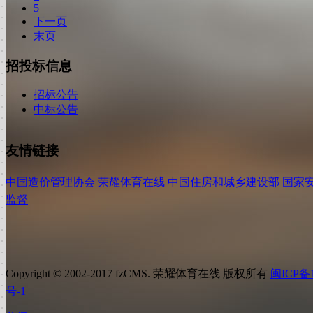
5
下一页
末页
招投标信息
招标公告
中标公告
友情链接
中国造价管理协会
荣耀体育在线
中国住房和城乡建设部
国家
监督
Copyright © 2002-2017 fzCMS. 荣耀体育在线 版权所有
闽ICP备1
号-1