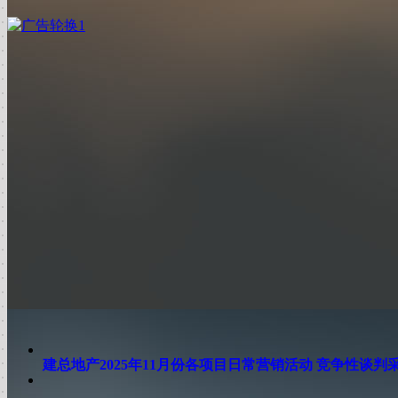
建总地产2025年11月份各项目日常营销活动 竞争性谈判