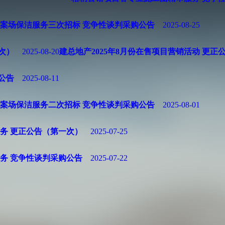
年度案场保洁服务三次招标 竞争性谈判采购公告
2025-08-25
次）
2025-08-20
建总地产2025年8月份在售项目营销活动 更正
公告
2025-08-11
年度案场保洁服务二次招标 竞争性谈判采购公告
2025-08-01
务 更正公告（第一次）
2025-07-25
务 竞争性谈判采购公告
2025-07-22