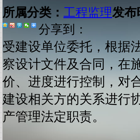
所属分类：
工程监理
发布
分享到：
受建设单位委托，根据
察设计文件及合同，在
价、进度进行控制，对
建设相关方的关系进行
产管理法定职责。