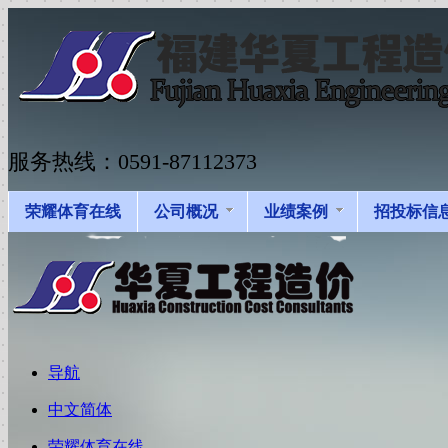
服务热线：0591-87112373
荣耀体育在线
公司概况
业绩案例
招投标信
导航
中文简体
荣耀体育在线