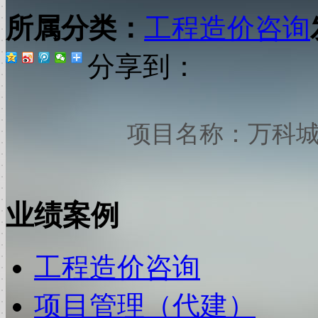
所属分类：
工程造价咨询
分享到：
项目名称：万科城
业绩案例
工程造价咨询
项目管理（代建）