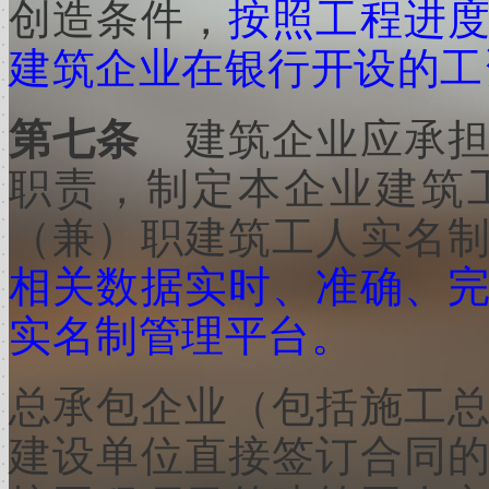
创造条件，
按照工程进
建筑企业在银行开设的工
第七条
建筑企业应承
职责，制定本企业建筑
（兼）职建筑工人实名
相关数据实时、准确、
实名制管理平台。
总承包企业（包括施工
建设单位直接签订合同