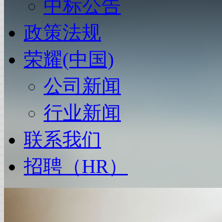
中标公告
政策法规
荣耀(中国)
公司新闻
行业新闻
联系我们
招聘（HR）