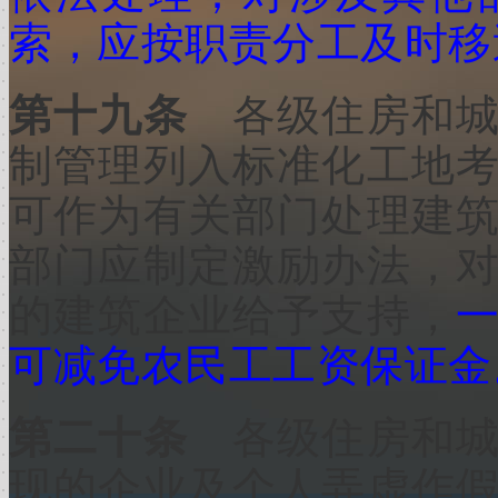
索，应按职责分工及时移
第十九条
各级住房和
制管理列入标准化工地
可作为有关部门处理建
部门应制定激励办法，
的建筑企业给予支持，
可减免农民工工资保证金
第二十条
各级住房和
现的企业及个人弄虚作