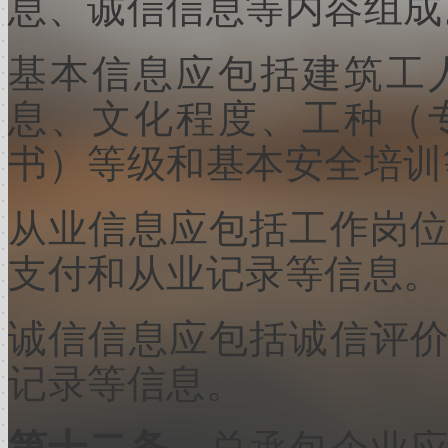
息、诚信信息等内容组成
基本信息应包括建筑工
息、文化程度、工种（
书）等级和基本安全培训
从业信息应包括工作岗
支付和从业记录等信息。
诚信信息应包括诚信评
记录等信息。