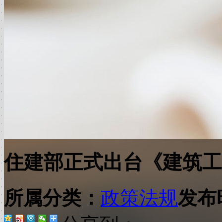
住建部正式出台《建筑工
所属分类：
政策法规
发布