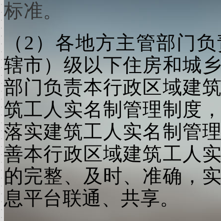
标准。
（2）各地方主管部门
辖市）级以下住房和城
部门负责本行政区域建
筑工人实名制管理制度
落实建筑工人实名制管
善本行政区域建筑工人
的完整、及时、准确，
息平台联通、共享。