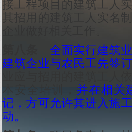
接工程项目的建筑工人
其招用的建筑工人实名
企业做好相关工作。
第八条
全面实行建筑
建筑企业与农民工先签
业应与招用的建筑工人
本安全培训，
并在相关
记，方可允许其进入施
动。