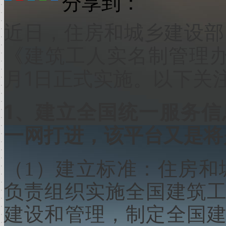
分享到：
近日，住房和城乡建设部
《建筑工人实名制管理
1
月
日正式实施。以下关
1
、建立全国统一服务信
一网打进，该平台又是将
（1）建立标准：住房和
负责组织实施全国建筑
建设和管理，制定全国