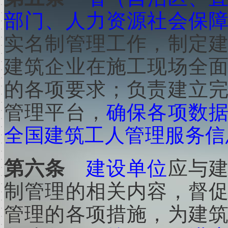
部门、人力资源社会保
实名制管理工作，制定
建筑企业在施工现场全
的各项要求；负责建立
管理平台，
确保各项数
全国建筑工人管理服务信
第六条
建设单位
应与
制管理的相关内容，督
管理的各项措施，为建