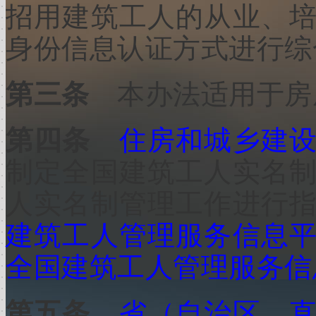
招用建筑工人的从业、
身份信息认证方式进行综
第三条
本办法适用于房
第四条
住房和城乡建
制定全国建筑工人实名
人实名制管理工作进行
建筑工人管理服务信息
全国建筑工人管理服务信
第五条
省（自治区、