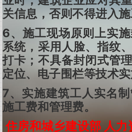
业时，建筑企业应对其
关信息，否则不得进入施
6
、施工现场原则上实施
系统，采用人脸、指纹
打卡；不具备封闭式管
定位、电子围栏等技术实
7
、实施建筑工人实名制
施工费和管理费。
住房和城乡建设部
人力