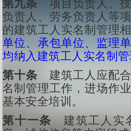
第九条
项目负责人、
负责人、劳务负责人等
的建筑工人实名制管理
单位、承包单位、监理
均纳入建筑工人实名制管
第十条
建筑工人应配
名制管理工作，进场作
基本安全培训。
第十一条
建筑工人实