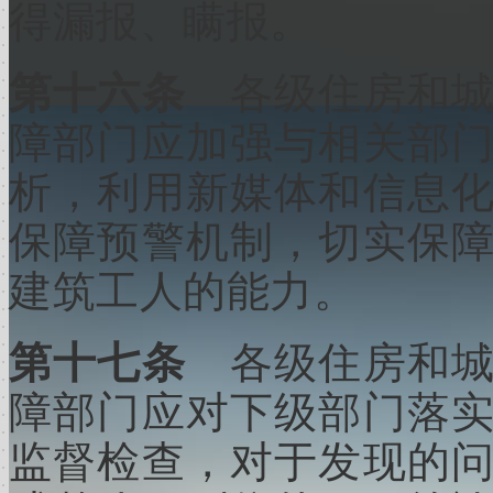
得漏报、瞒报。
第十六条
各级住房和
障部门应加强与相关部
析，利用新媒体和信息
保障预警机制，切实保
建筑工人的能力。
第十七条
各级住房和
障部门应对下级部门落
监督检查，对于发现的