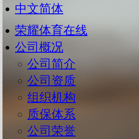
中文简体
荣耀体育在线
公司概况
公司简介
公司资质
组织机构
质保体系
公司荣誉