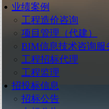
业绩案例
工程造价咨询
项目管理（代建）
BIM信息技术咨询服
工程招标代理
工程监理
招投标信息
招标公告