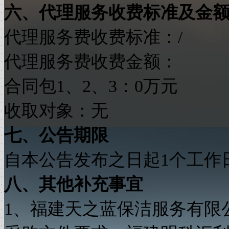
六、代理服务收费标准及金
代理服务费收费标准：/
代理服务费收费金额：
合同包1、2、3：0万元
收取对象：无
七、公告期限
自本公告发布之日起1个工作
八、其他补充事宜
1、福建天之蓝保洁服务有限