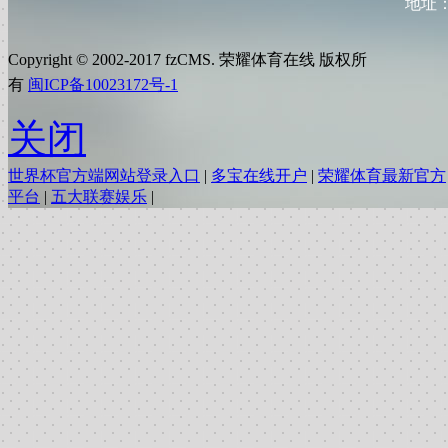
地址：
Copyright © 2002-2017 fzCMS. 荣耀体育在线 版权所
有
闽ICP备10023172号-1
关闭
世界杯官方端网站登录入口
|
多宝在线开户
|
荣耀体育最新官方
平台
|
五大联赛娱乐
|